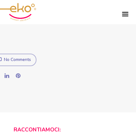
No Comments
RACCONTIAMOCI: