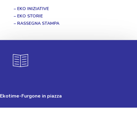
–
EKO INIZIATIVE
–
EKO STORIE
–
RASSEGNA STAMPA
Ekotime-Furgone in piazza