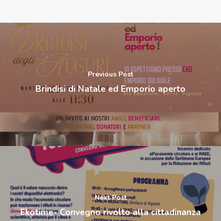
Previous Post
Brindisi di Natale ed Emporio aperto
Next Post
Ekotime- Convegno rivolto alla cittadinanza