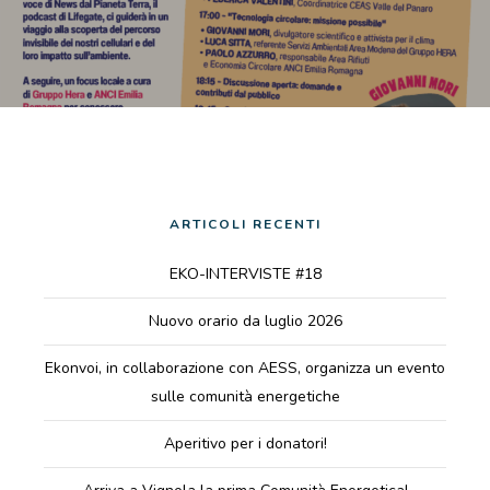
ARTICOLI RECENTI
EKO-INTERVISTE #18
Nuovo orario da luglio 2026
Ekonvoi, in collaborazione con AESS, organizza un evento
sulle comunità energetiche
Aperitivo per i donatori!