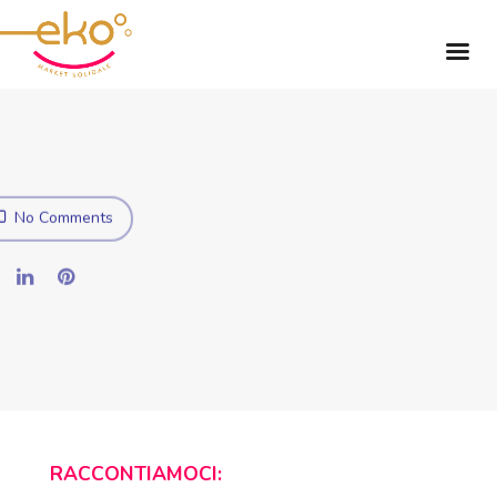
No Comments
RACCONTIAMOCI: