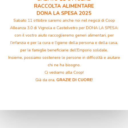
RACCOLTA ALIMENTARE
DONA LA SPESA 2025
Sabato 11 ottobre saremo anche noi nel negozi di Coop
Alleanza 3.0 di Vignola e Castelvetro per DONA LA SPESA:
con il vostro aiuto raccoglieremo generi alimentari, per
l’infanzia e per la cura e l’igiene della persona e della casa,
per le famiglie beneficiarie dell’Emporio solidale.
Insieme, possiamo sostenere le persone in difficoltà e aiutare
chi ne ha bisogno.
Ci vediamo alla Coop!
Già da ora,
GRAZIE DI CUORE
!