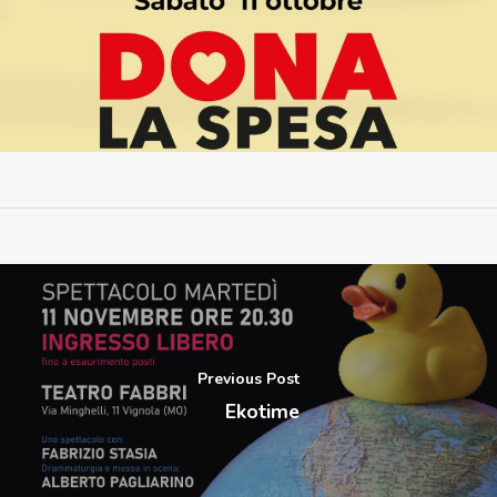
Previous Post
Ekotime