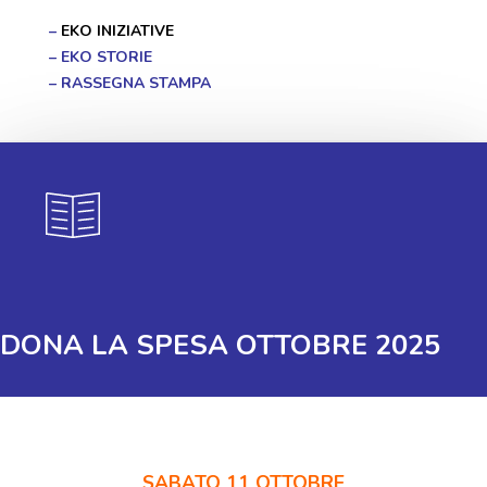
–
EKO INIZIATIVE
–
EKO STORIE
–
RASSEGNA STAMPA
DONA LA SPESA OTTOBRE 2025
SABATO 11 OTTOBRE