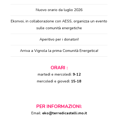
Nuovo orario da luglio 2026
Ekonvoi, in collaborazione con AESS, organizza un evento
sulle comunità energetiche
Aperitivo per i donatori!
Arriva a Vignola la prima Comunità Energetica!
ORARI :
martedì e mercoledì:
9-12
mercoledì e giovedì:
15-18
PER INFORMAZIONI:
Email:
eko@terredicastelli.mo.it