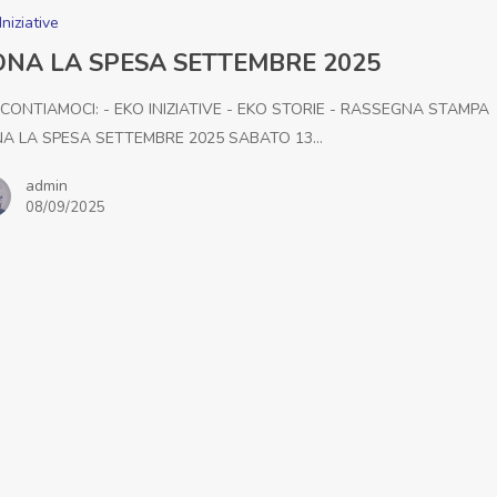
Iniziative
NA LA SPESA SETTEMBRE 2025
CONTIAMOCI: - EKO INIZIATIVE - EKO STORIE - RASSEGNA STAMPA
A LA SPESA SETTEMBRE 2025 SABATO 13…
admin
08/09/2025