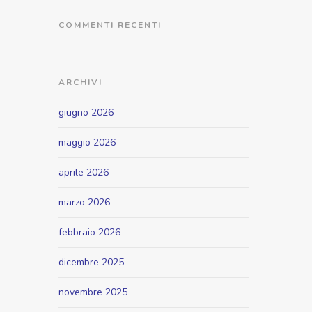
COMMENTI RECENTI
ARCHIVI
giugno 2026
maggio 2026
aprile 2026
marzo 2026
febbraio 2026
dicembre 2025
novembre 2025