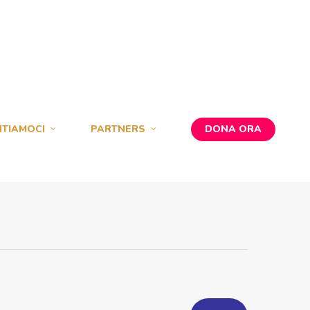
TIAMOCI
PARTNERS
DONA ORA