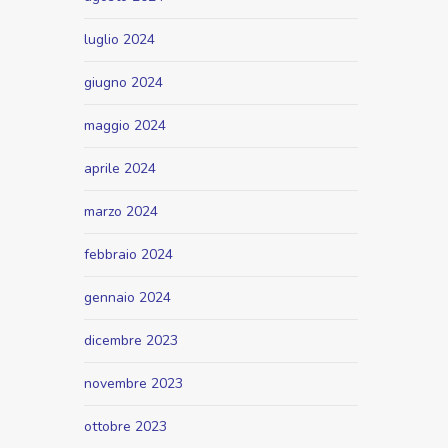
luglio 2024
giugno 2024
maggio 2024
aprile 2024
marzo 2024
febbraio 2024
gennaio 2024
dicembre 2023
novembre 2023
ottobre 2023