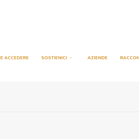
E ACCEDERE
SOSTIENICI
AZIENDE
RACCON