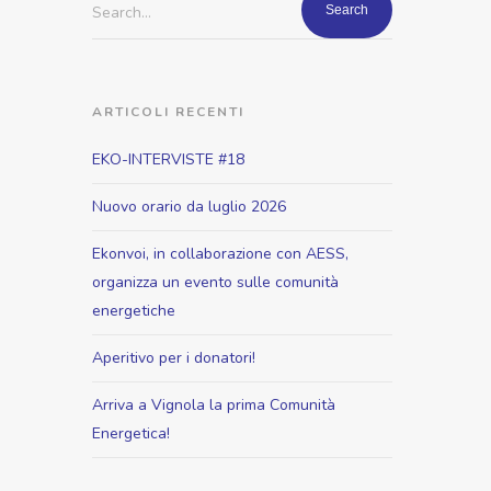
Search...
ARTICOLI RECENTI
EKO-INTERVISTE #18
Nuovo orario da luglio 2026
Ekonvoi, in collaborazione con AESS,
organizza un evento sulle comunità
energetiche
Aperitivo per i donatori!
Arriva a Vignola la prima Comunità
Energetica!