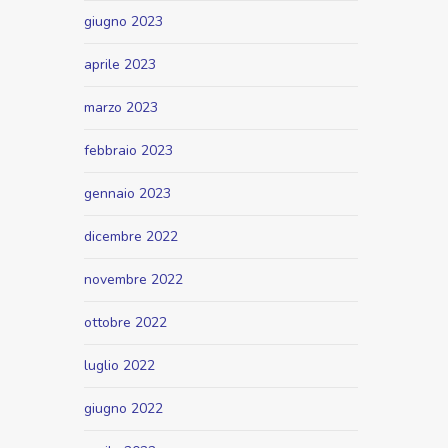
giugno 2023
aprile 2023
marzo 2023
febbraio 2023
gennaio 2023
dicembre 2022
novembre 2022
ottobre 2022
luglio 2022
giugno 2022