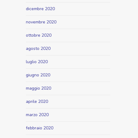
dicembre 2020
novembre 2020
ottobre 2020
agosto 2020
luglio 2020
giugno 2020
maggio 2020
aprile 2020
marzo 2020
febbraio 2020