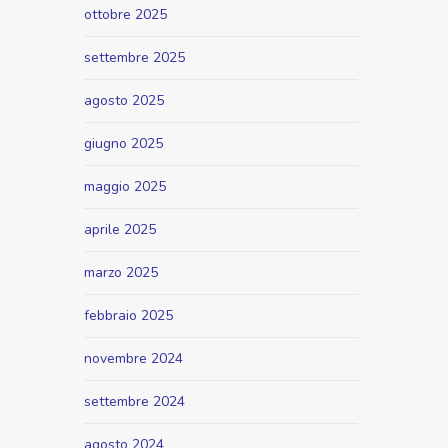
ottobre 2025
settembre 2025
agosto 2025
giugno 2025
maggio 2025
aprile 2025
marzo 2025
febbraio 2025
novembre 2024
settembre 2024
agosto 2024