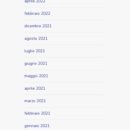
aprile 2022
febbraio 2022
dicembre 2021
agosto 2021
luglio 2021
giugno 2021
maggio 2021
aprile 2021
marzo 2021
febbraio 2021
gennaio 2021